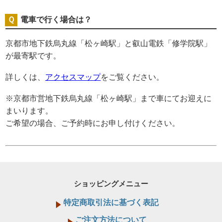
電車で行く場合は？
京都市地下鉄烏丸線「松ヶ崎駅」と叡山電鉄「修学院駅」
が最寄駅です。
詳しくは、
アクセスマップ
をご覧ください。
※京都市営地下鉄烏丸線「松ヶ崎駅」まで車にてお迎えに
まいります。
ご希望の場合、ご予約時にお申し付けください。
ショッピングメニュー
特定商取引法に基づく表記
ご注文方法について