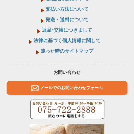
支払い方法について
発送・送料について
返品･交換につきまして
法律に基づく個人情報に関して
迷った時のサイトマップ
お問い合わせ
メールでのお問い合わせフォーム