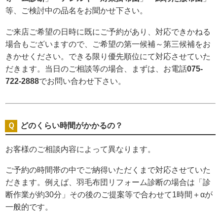
等、ご検討中の品名をお聞かせ下さい。
ご来店ご希望の日時に既にご予約があり、対応できかねる
場合もございますので、ご希望の第一候補～第三候補をお
きかせください。できる限り優先順位にて対応させていた
だきます。当日のご相談等の場合、まずは、お電話
075-
722-2888
でお問い合わせ下さい。
どのくらい時間がかかるの？
お客様のご相談内容によって異なります。
ご予約の時間帯の中でご納得いただくまで対応させていた
だきます。例えば、羽毛布団リフォーム診断の場合は「診
断作業が約30分」その後のご提案等で合わせて1時間＋αが
一般的です。