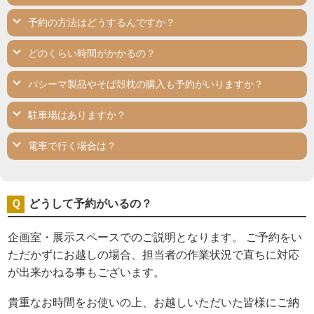
予約の方法はどうするんですか？
どのくらい時間がかかるの？
パシーマ製品やそば殻枕の購入も予約がいりますか？
駐車場はありますか？
電車で行く場合は？
どうして予約がいるの？
企画室・展示スペースでのご説明となります。 ご予約をい
ただかずにお越しの場合、担当者の作業状況で直ちに対応
が出来かねる事もございます。
貴重なお時間をお使いの上、お越しいただいた皆様にご納