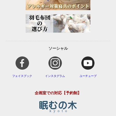
ソーシャル
フェイスブック
インスタグラム
ユーチューブ
企画室での対応【予約制】