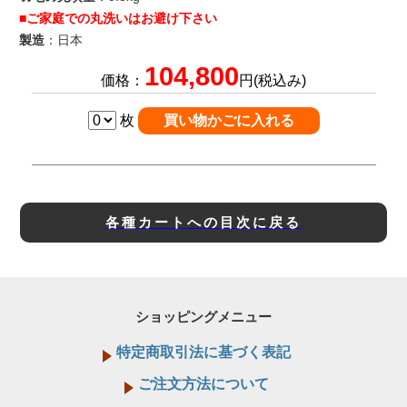
■ご家庭での丸洗いはお避け下さい
製造
：日本
104,800
価格：
円(税込み)
枚
各種カートへの目次に戻る
ショッピングメニュー
特定商取引法に基づく表記
ご注文方法について