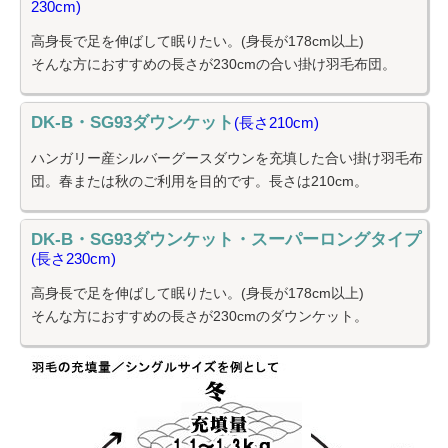
230cm)
高身長で足を伸ばして眠りたい。(身長が178cm以上)
そんな方におすすめの長さが230cmの合い掛け羽毛布団。
DK-B・SG93
ダウンケット
(長さ210cm)
ハンガリー産シルバーグースダウンを充填した合い掛け羽毛布
団。春または秋のご利用を目的です。長さは210cm。
DK-B・SG93
ダウンケット・スーパーロングタイプ
(長さ230cm)
高身長で足を伸ばして眠りたい。(身長が178cm以上)
そんな方におすすめの長さが230cmのダウンケット。