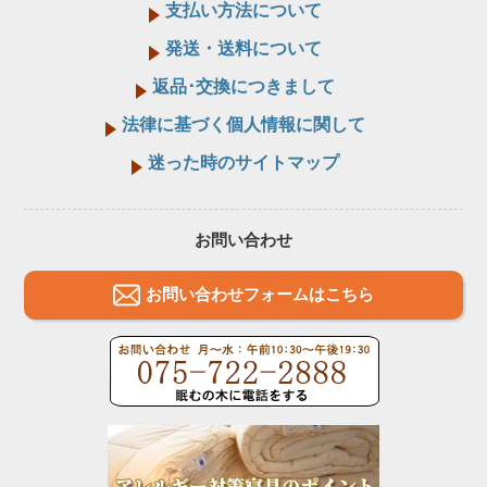
支払い方法について
発送・送料について
返品･交換につきまして
法律に基づく個人情報に関して
迷った時のサイトマップ
お問い合わせ
お問い合わせフォームはこちら