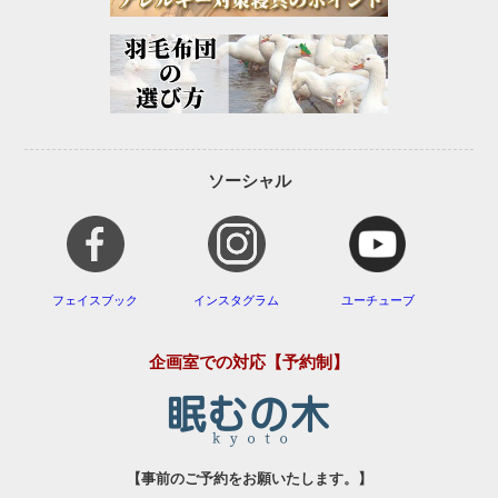
ソーシャル
フェイスブック
インスタグラム
ユーチューブ
企画室での対応【予約制】
【事前のご予約をお願いたします。】