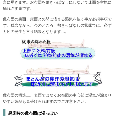
言に尽きます。お布団を敷きっぱなしにしないで床面を空気に
触れさす事です。
敷布団の裏面、床面との間に溜まる湿気を抜く事が必須事項で
す。残念ながら、今のところ、敷きっぱなしの状態では、必ず
カビの発生と言う結果となります…。
敷布団の構造上、表面ではなくお布団の中心部に湿気が溜まり
やすい製品も見受けられますのでご注意下さい。
起床時の敷布団は湿っぽい