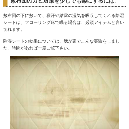
敷布団のカビ対策を少しでも楽にするには。
敷布団の下に敷いて、寝汗や結露の湿気を吸収してくれる除湿
シートは、フローリング床で眠る場合は、必須アイテムと言い
切れます。
除湿シートの効果については、我が家でこんな実験をしまし
た。時間があれば一度ご覧下さい。