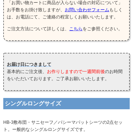
「お買い物カートに商品が入らない場合の対応について」
お手数をお掛け致しますが、
お問い合わせフォーム
もしく
は、お電話にて、ご連絡の程宜しくお願いいたします。
ご注文方法について詳しくは、
こちら
をご参照ください。
お届け日につきまして
基本的にご注文後、
お作りしますので一週間前後
のお時間
をいただいております。ご了承お願いいたします。
シングルロングサイズ
HB-3敷布団・サニセーフ／パシーマパットシーツの2点セッ
ト。ー般的なシングルロングサイズです。