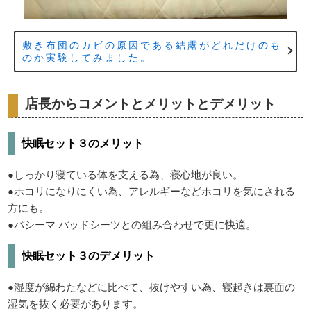
敷き布団のカビの原因である結露がどれだけのも
のか実験してみました。
店長からコメントとメリットとデメリット
快眠セット３のメリット
●しっかり寝ている体を支える為、寝心地が良い。
●ホコリになりにくい為、アレルギーなどホコリを気にされる
方にも。
●パシーマ パッドシーツとの組み合わせで更に快適。
快眠セット３のデメリット
●湿度が綿わたなどに比べて、抜けやすい為、寝起きは裏面の
湿気を抜く必要があります。