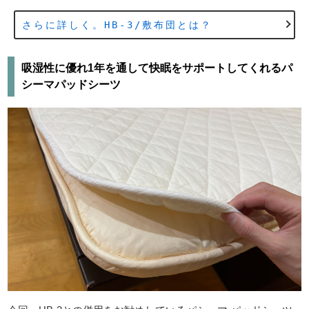
さらに詳しく。HB-3/敷布団とは？
吸湿性に優れ1年を通して快眠をサポートしてくれるパ
シーマパッドシーツ