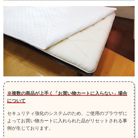
※複数の商品が上手く「お買い物カートに入らない」場合
について
セキュリティ強化のシステムのため、ご使用のブラウザに
よってお買い物カートに入れられた品がリセットされる事
例が生じております。