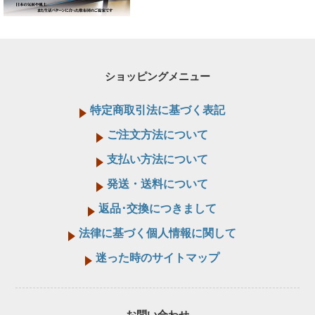
ショッピングメニュー
特定商取引法に基づく表記
ご注文方法について
支払い方法について
発送・送料について
返品･交換につきまして
法律に基づく個人情報に関して
迷った時のサイトマップ
お問い合わせ