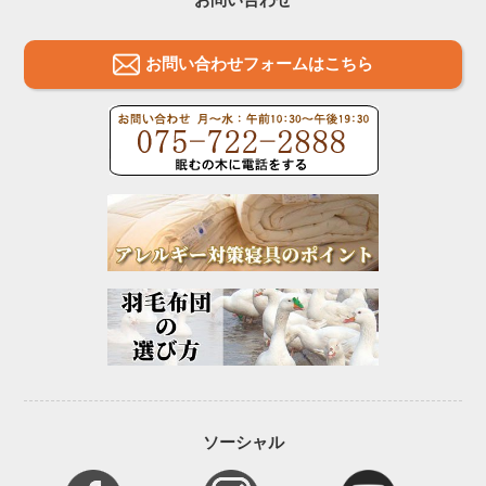
お問い合わせフォームはこちら
ソーシャル