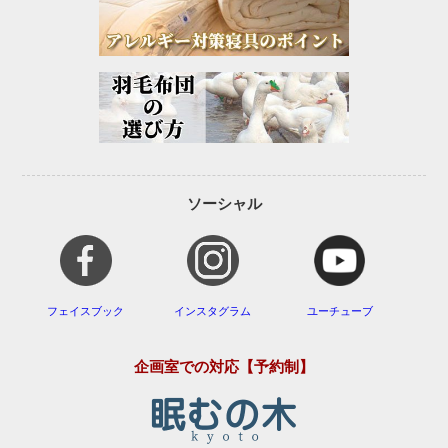
ソーシャル
フェイスブック
インスタグラム
ユーチューブ
企画室での対応【予約制】