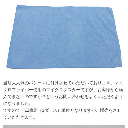
当店大人気のパシーマに付けさせていただいております、マイ
クロファイバー使用のマイクロダスターですが、お客様から購
入できないのですか？というお問い合わせをよくいただくよう
になりました。
ですので、12枚組（1ダース）単位となりますが、販売をさせ
ていただきます。