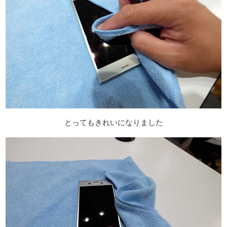
とってもきれいになりました