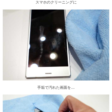
スマホのクリーニングに
手垢で汚れた画面を…