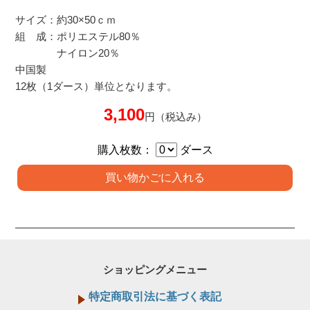
サイズ：約30×50ｃｍ
組 成：ポリエステル80％
ナイロン20％
中国製
12枚（1ダース）単位となります。
3,100
円（税込み）
購入枚数：
ダース
ショッピングメニュー
特定商取引法に基づく表記