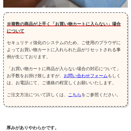
※複数の商品が上手く「お買い物カートに入らない」場合
について
セキュリティ強化のシステムのため、ご使用のブラウザに
よってお買い物カートに入れられた品がリセットされる事
例が生じております。
「お買い物カートに商品が入らない場合の対応について」
お手数をお掛け致しますが、
お問い合わせフォーム
もしく
は、お電話にて、ご連絡の程宜しくお願いいたします。
ご注文方法について詳しくは、
こちら
をご参照ください。
厚みがありやわらかです。