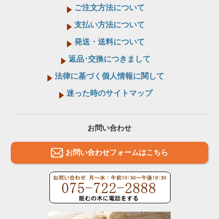
ご注文方法について
支払い方法について
発送・送料について
返品･交換につきまして
法律に基づく個人情報に関して
迷った時のサイトマップ
お問い合わせ
お問い合わせフォームはこちら