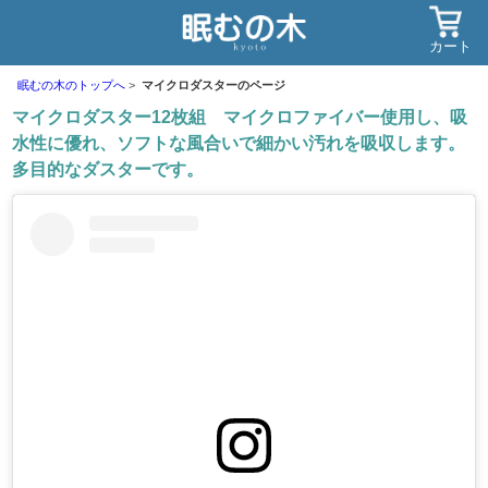
カート
眠むの木のトップへ
マイクロダスターのページ
マイクロダスター12枚組 マイクロファイバー使用し、吸
水性に優れ、ソフトな風合いで細かい汚れを吸収します。
多目的なダスターです。