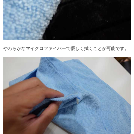
やわらかなマイクロファイバーで優しく拭くことが可能です。