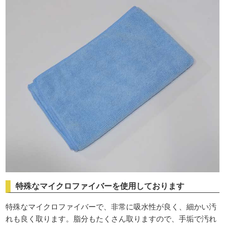
特殊なマイクロファイバーを使用しております
特殊なマイクロファイバーで、非常に吸水性が良く、細かい汚
れも良く取ります。脂分もたくさん取りますので、手垢で汚れ