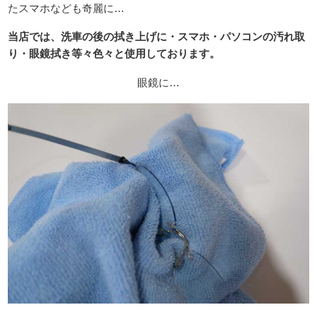
たスマホなども奇麗に…
当店では、洗車の後の拭き上げに・スマホ・パソコンの汚れ取
り・眼鏡拭き等々色々と使用しております。
眼鏡に…