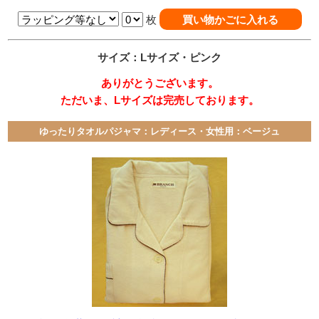
枚
サイズ：Lサイズ・ピンク
ありがとうございます。
ただいま、Lサイズは完売しております。
ゆったりタオルパジャマ：レディース・女性用：ベージュ