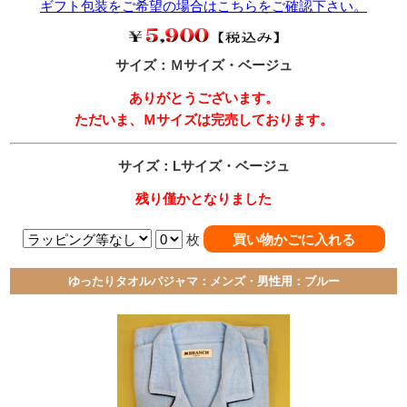
ギフト包装をご希望の場合はこちらをご確認下さい。
サイズ：Ｍサイズ・ベージュ
ありがとうございます。
ただいま、Ｍサイズは完売しております。
サイズ：Lサイズ・ベージュ
残り僅かとなりました
枚
ゆったりタオルパジャマ：メンズ・男性用：ブルー