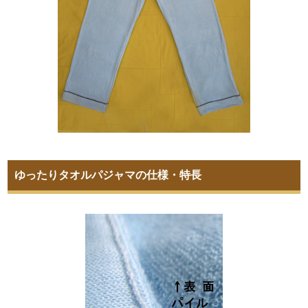
ゆったりタオルパジャマの仕様・特長