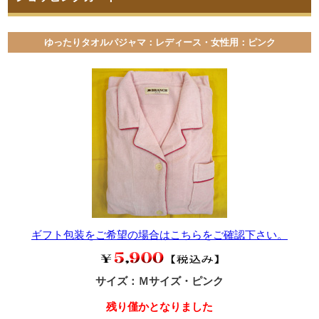
ゆったりタオルパジャマ：レディース・女性用：ピンク
ギフト包装をご希望の場合はこちらをご確認下さい。
サイズ：Ｍサイズ・ピンク
残り僅かとなりました