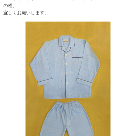
の程、
宜しくお願いします。