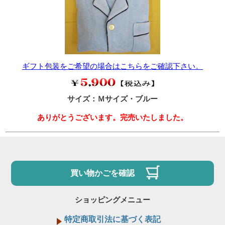
ギフト包装をご希望の場合はこちらをご確認下さい。
サイズ：Ｍサイズ・ブルー
ありがとうございます。完売いたしました。
買い物かごを確認
ショッピングメニュー
特定商取引法に基づく表記