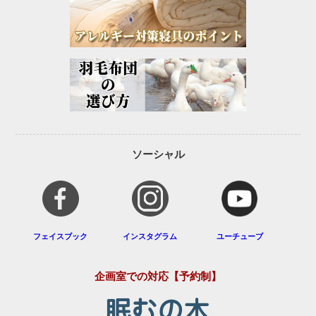
ソーシャル
フェイスブック
インスタグラム
ユーチューブ
企画室での対応【予約制】