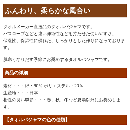
ふんわり、柔らかな風合い
タオルメーカー直送品のタオルパジャマです。
バスローブなどと違い伸縮性などを持たせた使いやすさ。
保湿性、保温性に優れた、しっかりとした作りになっておりま
す。
肌寒くなりだす季節にお奨めするタオルパジャマです。
商品の詳細
素材・・・綿：80％ ポリエステル：20％
生産地・・・日本
相性の良い季節・・・春、秋、冬など夏場以外にお奨めしま
す。
【タオルパジャマの色の種類】