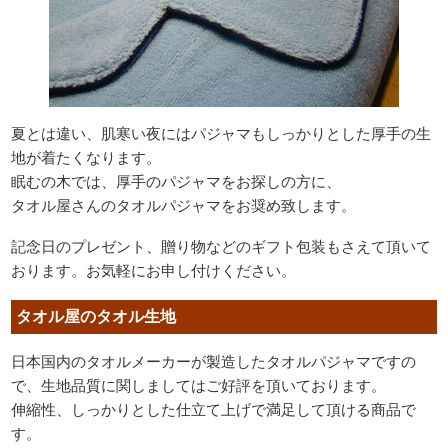
夏とは違い、肌寒い夜にはパジャマもしっかりとした厚手の生
地が着たくなります。
眠むの木では、厚手のパジャマをお探しの方に、
タオル屋さんのタオルパジャマをお奨め致します。
記念日のプレゼント、贈り物などのギフト包装もさえて頂いて
おります。お気軽にお申し付けください。
タオル屋のタオル生地
日本国内のタオルメーカーが製造したタオルパジャマですの
で、生地品質に関しましてはご好評を頂いております。
伸縮性、しっかりとした仕立て上げで満足して頂ける商品で
す。