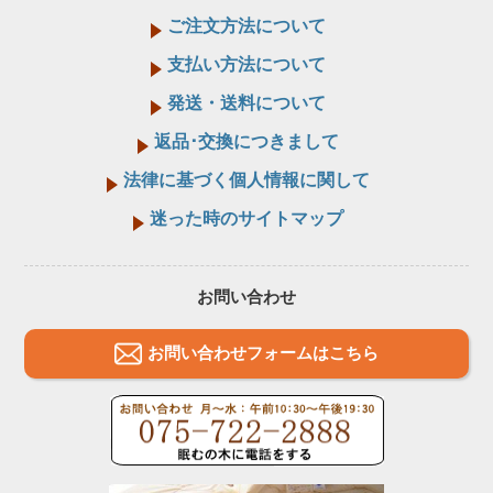
ご注文方法について
支払い方法について
発送・送料について
返品･交換につきまして
法律に基づく個人情報に関して
迷った時のサイトマップ
お問い合わせ
お問い合わせフォームはこちら