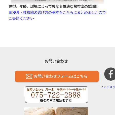
体型、年齢、環境によって異なる快適な敷布団の知識!!
敷寝具・敷布団の選び方の基本をこちらにまとめましたので
ご参照ください
お問い合わせ
お問い合わせフォームはこちら
フェイス