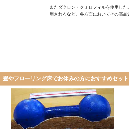
またダクロン・クォロフィルを使用した
用されるなど、各方面においてその高品
畳やフローリング床でお休みの方におすすめセット