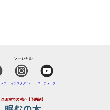
ソーシャル
ブック
インスタグラム
ユーチューブ
企画室での対応【予約制】