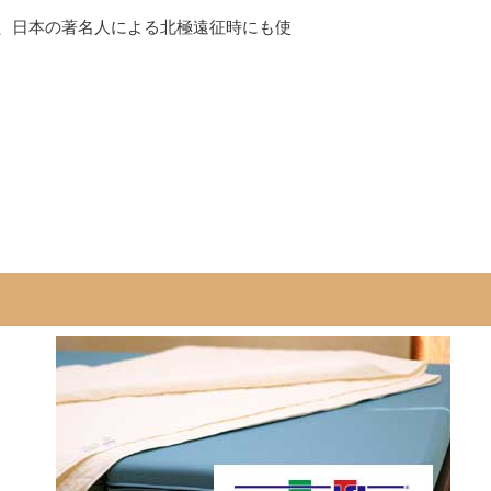
、日本の著名人による北極遠征時にも使