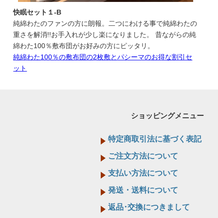
快眠セット１-B
純綿わたのファンの方に朗報。二つにわける事で純綿わたの
重さを解消!!お手入れが少し楽になりました。 昔ながらの純
綿わた100％敷布団がお好みの方にピッタリ。
純綿わた100％の敷布団の2枚敷とパシーマのお得な割引セ
ット
ショッピングメニュー
特定商取引法に基づく表記
ご注文方法について
支払い方法について
発送・送料について
返品･交換につきまして