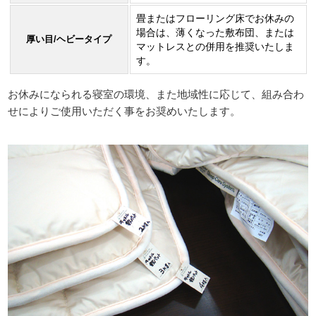
畳またはフローリング床でお休みの
場合は、薄くなった敷布団、または
厚い目/ヘビータイプ
マットレスとの併用を推奨いたしま
す。
お休みになられる寝室の環境、また地域性に応じて、組み合わ
せによりご使用いただく事をお奨めいたします。