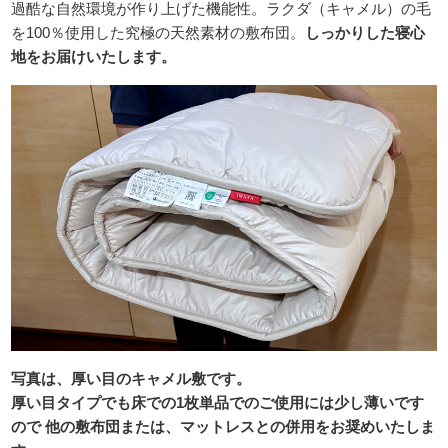
過酷な自然環境が作り上げた機能性。ラクダ（キャメル）の毛
を100％使用した究極の天然素材の敷布団。
しっかりした寝心
地をお届けいたします。
写真は、厚い目のキャメル敷です。
厚い目タイプでも床での1枚単品でのご使用には少し薄いです
ので 他の敷布団または、マットレスとの併用をお奨めいたしま