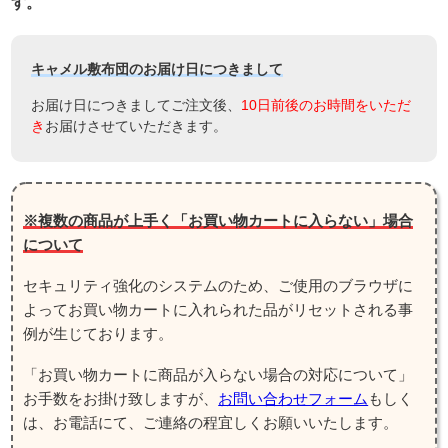
す。
キャメル敷布団のお届け日につきまして
お届け日につきましてご注文後、
10日前後のお時間をいただ
き
お届けさせていただきます。
※複数の商品が上手く「お買い物カートに入らない」場合
について
セキュリティ強化のシステムのため、ご使用のブラウザに
よってお買い物カートに入れられた品がリセットされる事
例が生じております。
「お買い物カートに商品が入らない場合の対応について」
お手数をお掛け致しますが、
お問い合わせフォーム
もしく
は、お電話にて、ご連絡の程宜しくお願いいたします。