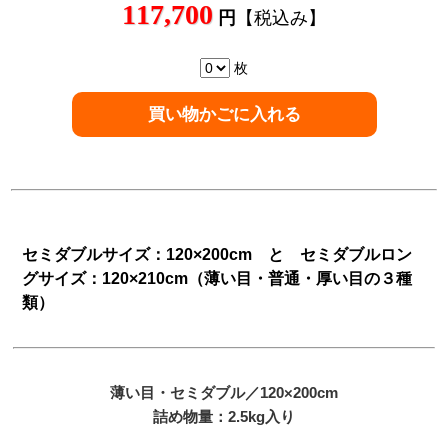
117,700
円
【税込み】
枚
セミダブルサイズ：120×200cm と セミダブルロン
グサイズ：120×210cm（薄い目・普通・厚い目の３種
類）
薄い目
・セミダブル／120×200cm
詰め物量：2.5kg入り