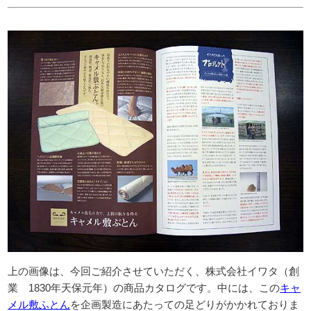
上の画像は、今回ご紹介させていただく、株式会社イワタ（創
業 1830年天保元年）の商品カタログです。中には、この
キャ
メル敷ふとん
を企画製造にあたっての足どりがかかれておりま