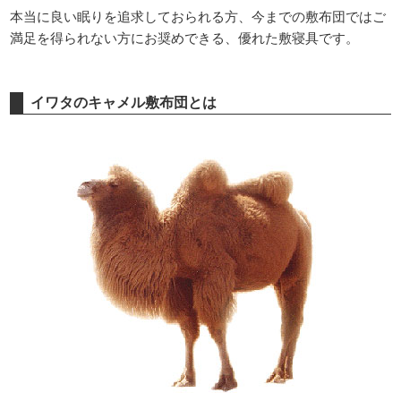
本当に良い眠りを追求しておられる方、今までの敷布団ではご
満足を得られない方にお奨めできる、優れた敷寝具です。
イワタのキャメル敷布団とは