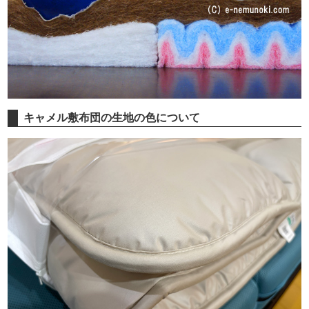
キャメル敷布団の生地の色について