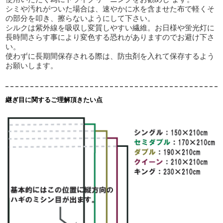
シミや汚れがついた場合は、速やかに水を含ませた布で軽くそ
の部分を叩き、擦らないようにして下さい。
シルクは紫外線を吸収し変質しやすい繊維。お日様や蛍光灯に
長時間さらす事により変色する恐れがありますのでお避け下さ
い。
使わずに長期間保存される際は、防虫剤を入れて保存するよう
お願いします。
継ぎ目に関するご理解頂きたい点