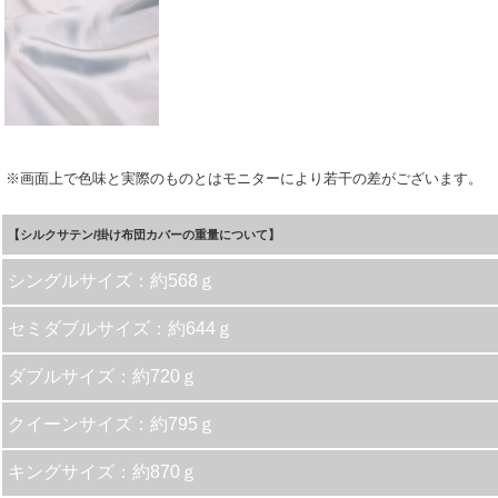
※画面上で色味と実際のものとはモニターにより若干の差がございます。
【シルクサテン/掛け布団カバーの重量について】
シングルサイズ：約568ｇ
セミダブルサイズ：約644ｇ
ダブルサイズ：約720ｇ
クイーンサイズ：約795ｇ
キングサイズ：約870ｇ