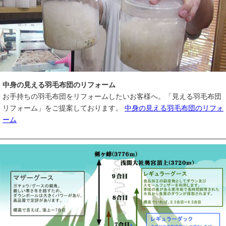
中身の見える羽毛布団のリフォーム
お手持ちの羽毛布団をリフォームしたいお客様へ。「見える羽毛布団
リフォーム」をご提案しております。
中身の見える羽毛布団のリフォ
ーム