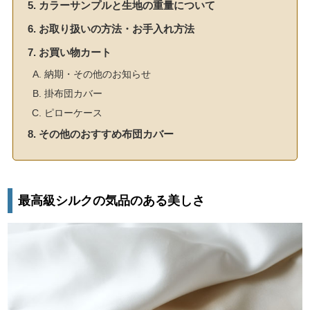
カラーサンプルと生地の重量について
お取り扱いの方法・お手入れ方法
お買い物カート
納期・その他のお知らせ
掛布団カバー
ピローケース
その他のおすすめ布団カバー
最高級シルクの気品のある美しさ