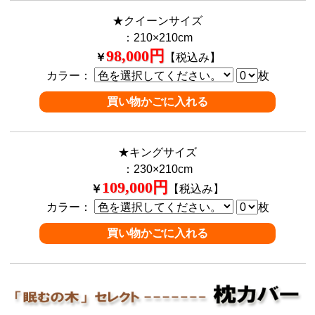
★クイーンサイズ
：210×210cm
98,000円
￥
【税込み】
カラー：
枚
★キングサイズ
：230×210cm
109,000円
￥
【税込み】
カラー：
枚