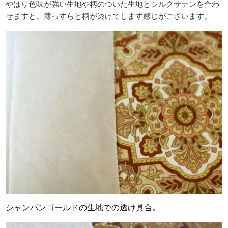
やはり色味が強い生地や柄のついた生地とシルクサテンを合わ
せますと、薄っすらと柄が透けてします感じがございます。
シャンパンゴールドの生地での透け具合。