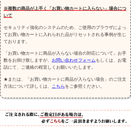
※複数の商品が上手く「お買い物カートに入らない」場合につ
いて
セキュリティ強化のシステムのため、ご使用のブラウザによっ
てお買い物カートに入れられた品がリセットされる事例が生じ
ております。
「お買い物カートに商品が入らない場合の対応について」お手
数をお掛け致しますが、
お問い合わせフォーム
もしくは、お電
話にて、ご連絡の程宜しくお願いいたします。
★または、「お買い物カートに商品が入らない場合」のご注文
方法について詳しくは、
こちら
をご参照ください。