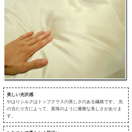
美しい光沢感
やはりシルクはトップクラスの美しさのある繊維です。 光
の当たり方によって、真珠のように優雅な美しさがありま
す。