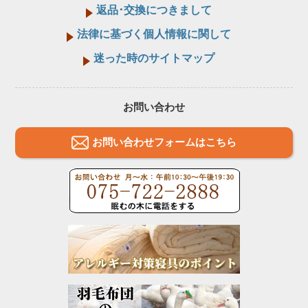
返品･交換につきまして
法律に基づく個人情報に関して
迷った時のサイトマップ
お問い合わせ
お問い合わせフォームはこちら