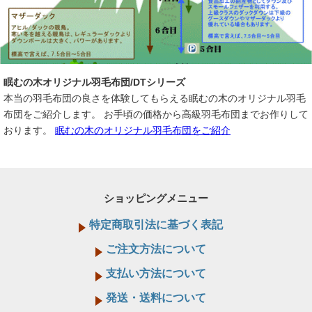
眠むの木オリジナル羽毛布団/DTシリーズ
本当の羽毛布団の良さを体験してもらえる眠むの木のオリジナル羽毛
布団をご紹介します。 お手頃の価格から高級羽毛布団までお作りして
おります。
眠むの木のオリジナル羽毛布団をご紹介
ショッピングメニュー
特定商取引法に基づく表記
ご注文方法について
支払い方法について
発送・送料について