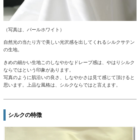
（写真は、パールホワイト）
自然光の当たり方で美しい光沢感を出してくれるシルクサテン
の生地。
きめの細かい生地このしなやかなドレープ感は、やはりシルク
ならではという印象があります。
写真のように肌沿いの良さ、しなやかさは見て感じて頂けると
思います。上品な風格は、シルクならではと言えます。
シルクの特徴