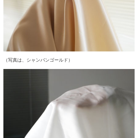
（写真は、シャンパンゴールド）