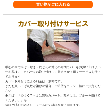
眠むの木で掛け・敷き・枕とその対応の布団カバーをお買い上げ頂い
たお客様に、カバーをお取り付けして発送させて頂くサービスを行っ
ております
カバー取り付けによる料金は、無料です。
またお買い上げ点数が複数の場合、ご希望をコメント欄にご指定くだ
さい。
例えば、「掛けＱＴ－１は無地カバーを。敷きには、ブルーを掛けて
ください。」等
後ほど眠むの木より、メールにて確認させて頂きます。