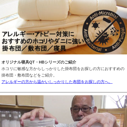
オリジナル寝具QT・HBシリーズ
のご紹介
ホコリに敏感な方からしっかりした掛布団をお探しの方におすすめの
掛布団・敷布団などをご紹介。
アレルギーの方から温かいしっかりした布団をお探しの方へ。