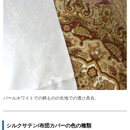
パールホワイトでの柄ものの生地での透け具合。
シルクサテン/布団カバーの色の種類