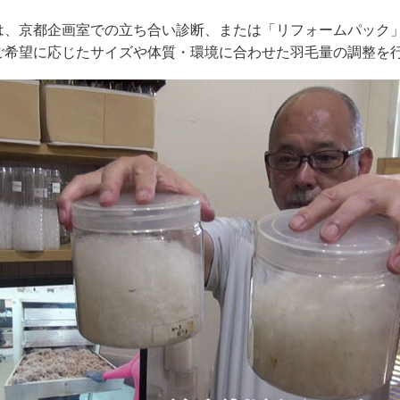
は、京都企画室での立ち合い診断、または「リフォームパック
ご希望に応じたサイズや体質・環境に合わせた羽毛量の調整を