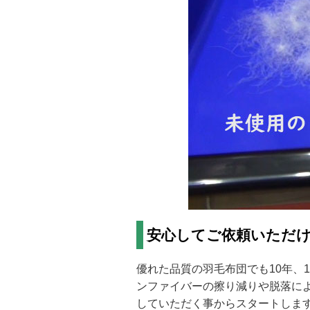
安心してご依頼いただけ
優れた品質の羽毛布団でも10年、
ンファイバーの擦り減りや脱落に
していただく事からスタートしま