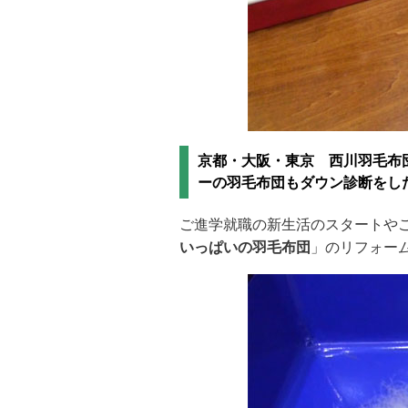
京都・大阪・東京 西川羽毛布
ーの羽毛布団もダウン診断をし
ご進学就職の新生活のスタートやご
いっぱいの羽毛布団
」のリフォー