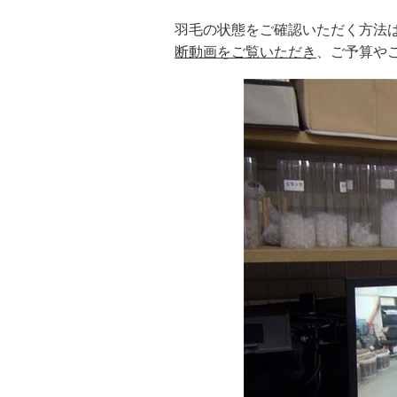
羽毛の状態をご確認いただく方法
断動画をご覧いただき
、ご予算や