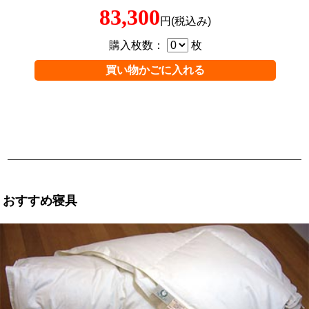
83,300
円(税込み)
購入枚数：
枚
おすすめ寝具