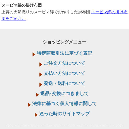
スーピマ綿の掛け布団
上質の天然撚りのスーピマ綿でお作りした掛布団
スーピマ綿の掛け布
団をご紹介。
ショッピングメニュー
特定商取引法に基づく表記
ご注文方法について
支払い方法について
発送・送料について
返品･交換につきまして
法律に基づく個人情報に関して
迷った時のサイトマップ