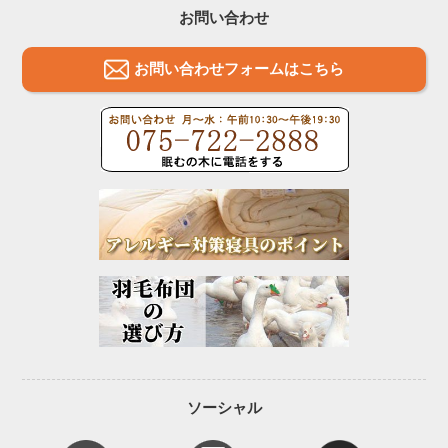
お問い合わせ
お問い合わせフォームはこちら
ソーシャル