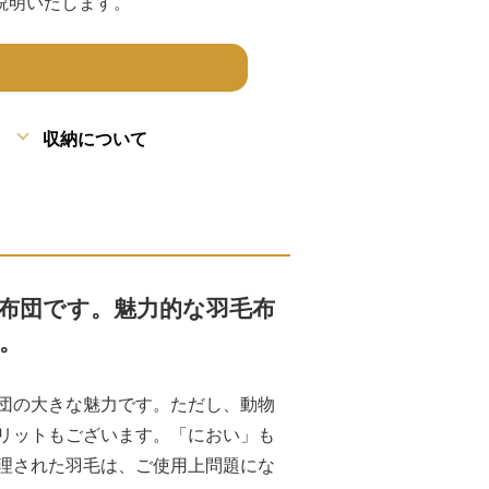
説明いたします。
収納について
布団です。魅力的な羽毛布
。
団の大きな魅力です。ただし、動物
リットもございます。「におい」も
理された羽毛は、ご使用上問題にな