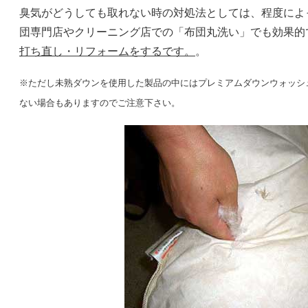
臭気がどうしても取れない時の対処法としては、程度によ
団専門店やクリーニング店での「布団丸洗い」でも効果的
打ち直し・リフォームをするです。
。
※ただし未熟ダウンを使用した製品の中にはプレミアムダウンウォッシ
ない場合もありますのでご注意下さい。