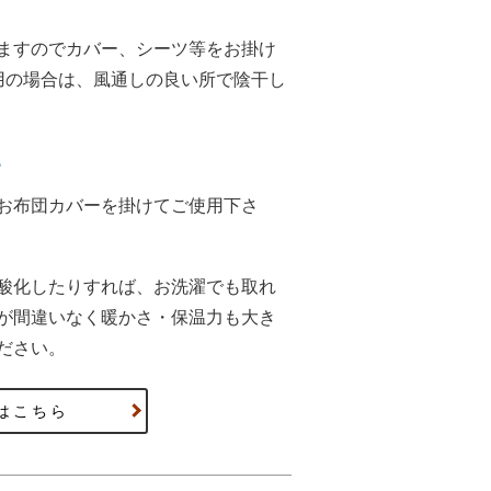
ますのでカバー、シーツ等をお掛け
用の場合は、風通しの良い所で陰干し
。
お布団カバーを掛けてご使用下さ
酸化したりすれば、お洗濯でも取れ
が間違いなく暖かさ・保温力も大き
ださい。
はこちら