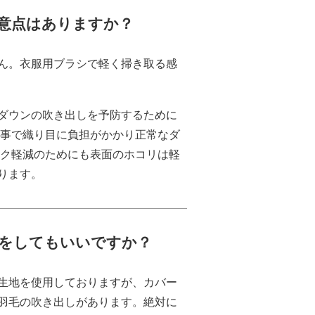
意点はありますか？
ん。衣服用ブラシで軽く掃き取る感
ダウンの吹き出しを予防するために
る事で織り目に負担がかかり正常なダ
スク軽減のためにも表面のホコリは軽
ります。
をしてもいいですか？
生地を使用しておりますが、カバー
羽毛の吹き出しがあります。絶対に