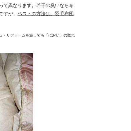
って異なります。若干の臭いなら布
ですが、
ベストの方法は、羽毛布団
ュ・リフォームを施しても「におい」の取れ