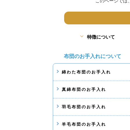
このページでは
特徴について
布団のお手入れについて
綿わた布団のお手入れ
真綿布団のお手入れ
羽毛布団のお手入れ
羊毛布団のお手入れ