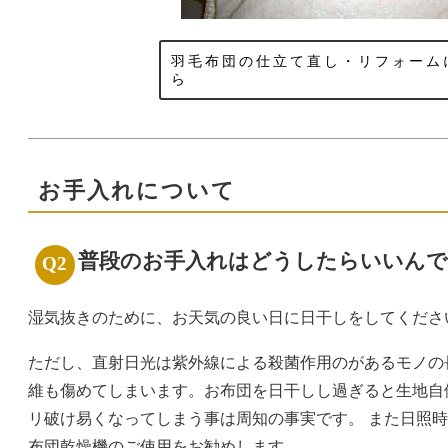
羽毛布団の仕立て直し・リフォーム
ら
お手入れについて
普段のお手入れはどうしたらいいんで
湿気抜きのために、お天気の良い日に日干しをしてくださ
ただし、直射日光は紫外線による殺菌作用のがあるモノの
維も傷めてしまいます。お布団を日干しし過ぎると生地自
リ破け易くなってしまう事は周知の事実です。 また日照
布団乾燥機のご使用をお勧めします。