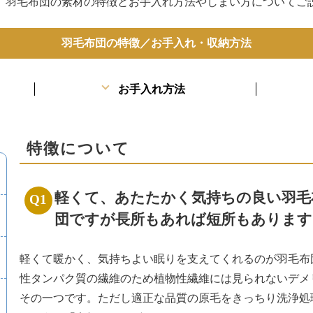
、羽毛布団の素材の特徴とお手入れ方法やしまい方についてご
羽毛布団の特徴／お手入れ・収納方法
お手入れ方法
特徴について
軽くて、あたたかく気持ちの良い羽毛
団ですが長所もあれば短所もあります
軽くて暖かく、気持ちよい眠りを支えてくれるのが羽毛布
性タンパク質の繊維のため植物性繊維には見られないデメ
その一つです。ただし適正な品質の原毛をきっちり洗浄処