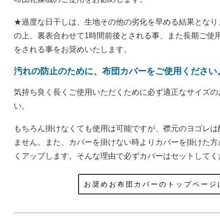
★過度な日干しは、生地その他の劣化を早める結果となり
の上、裏表合わせて1時間前後とされる事、また長期ご使
をされる事をお奨めいたします。
汚れの防止のために、布団カバーをご使用ください
気持ち良く長くご使用いただくために必ず適正なサイズの
い。
もちろん掛けなくても使用は可能ですが、襟元のヨゴレは
ません。また、カバーを掛けない時よりカバーを掛けた方
くアップします。そんな理由で必ずカバーはセットしてく
お奨めお布団カバーのトップページ