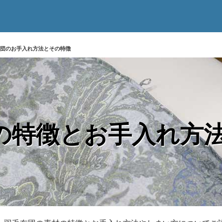
団のお手入れ方法とその特徴
の特徴とお手入れ方