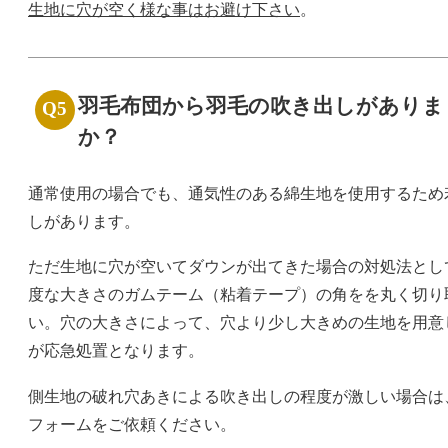
生地に穴が空く様な事はお避け下さい
。
羽毛布団から羽毛の吹き出しがありま
か？
通常使用の場合でも、通気性のある綿生地を使用するため
しがあります。
ただ生地に穴が空いてダウンが出てきた場合の対処法とし
度な大きさのガムテーム（粘着テープ）の角をを丸く切り
い。穴の大きさによって、穴より少し大きめの生地を用意
が応急処置となります。
側生地の破れ穴あきによる吹き出しの程度が激しい場合は
フォームをご依頼ください。