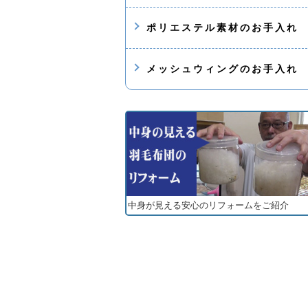
ポリエステル素材のお手入れ
メッシュウィングのお手入れ
中身が見える安心のリフォームをご紹介