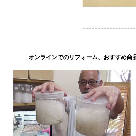
オンラインでのリフォーム、おすすめ商