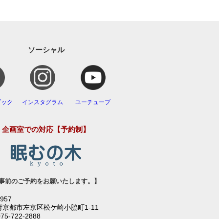
ソーシャル
ブック
インスタグラム
ユーチューブ
企画室での対応【予約制】
事前のご予約をお願いたします。】
0957
府京都市左京区松ケ崎小脇町1-11
075-722-2888