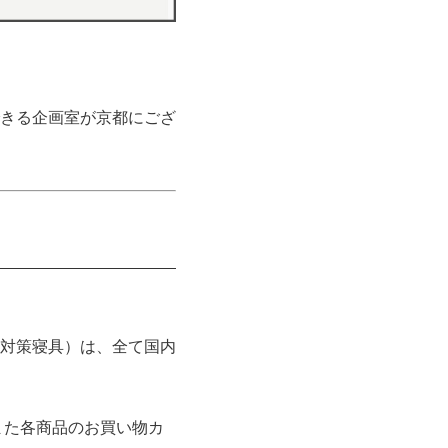
きる企画室が京都にござ
対策寝具）は、全て国内
また各商品のお買い物カ