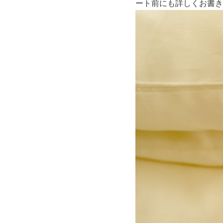
ート前にも詳しくお書き