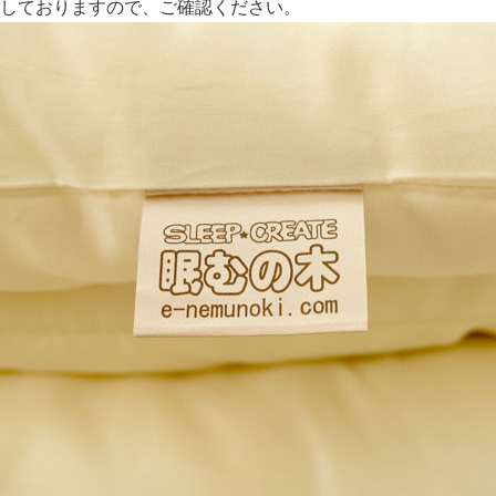
しておりますので、ご確認ください。