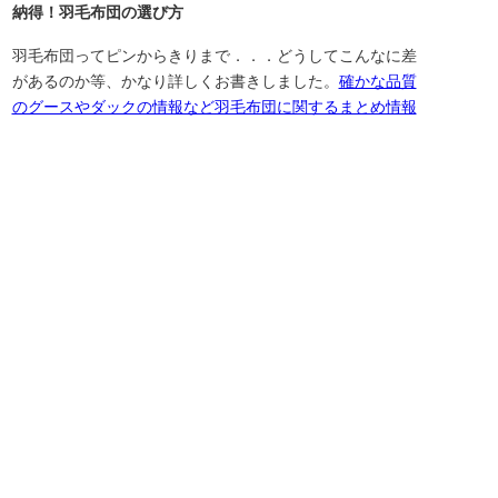
納得！羽毛布団の選び方
羽毛布団ってピンからきりまで．．．どうしてこんなに差
があるのか等、かなり詳しくお書きしました。
確かな品質
のグースやダックの情報など羽毛布団に関するまとめ情報