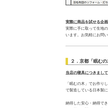
実際に商品を試せる企画
実際に手に取って生地の
います。お気軽にお問い
２．京都「眠むの
当店の寝具につきまして
「眠むの木」でお作りし
で製造している日本製に
納得した安心・納得でき