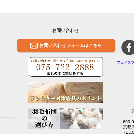
お問い合わせ
お問い合わせフォームはこちら
フェイス
【
606-
京都
TEL: