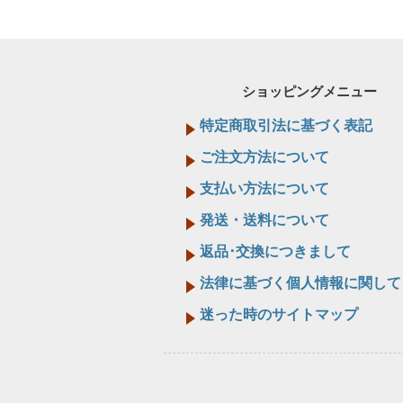
ショッピングメニュー
特定商取引法に基づく表記
ご注文方法について
支払い方法について
発送・送料について
返品･交換につきまして
法律に基づく個人情報に関して
迷った時のサイトマップ