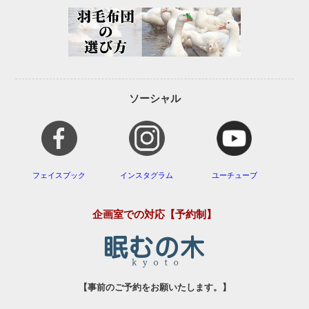
ソーシャル
フェイスブック
インスタグラム
ユーチューブ
企画室での対応【予約制】
【事前のご予約をお願いたします。】