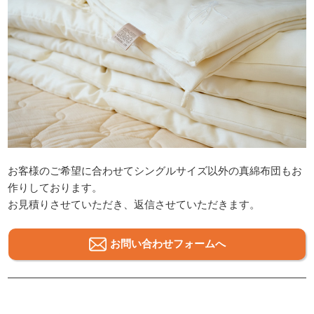
お客様のご希望に合わせてシングルサイズ以外の真綿布団もお
作りしております。
お見積りさせていただき、返信させていただきます。
お問い合わせフォームへ