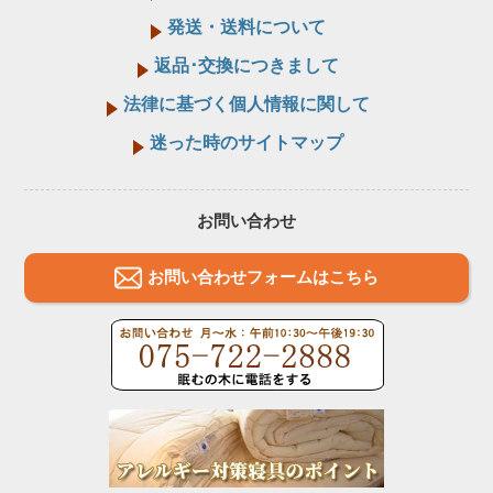
発送・送料について
返品･交換につきまして
法律に基づく個人情報に関して
迷った時のサイトマップ
お問い合わせ
お問い合わせフォームはこちら