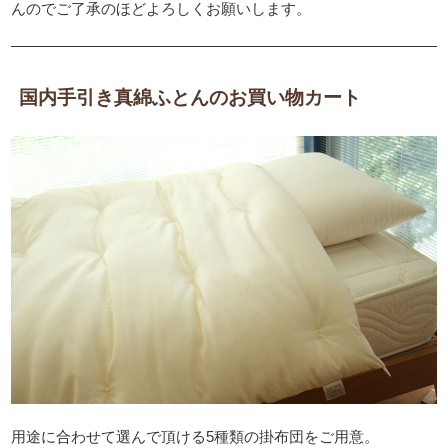
んのでご了承のほどよろしくお願いします。
国内手引き真綿ふとんのお買い物カート
用途に合わせて選んで頂ける5種類の掛布団をご用意。