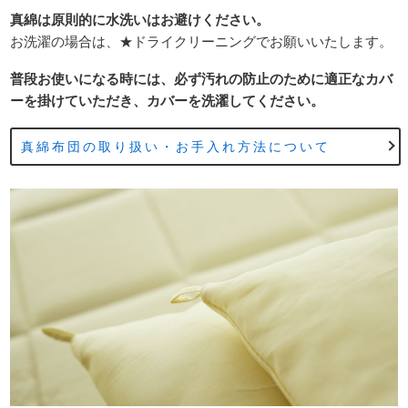
真綿は原則的に水洗いはお避けください。
お洗濯の場合は、★ドライクリーニングでお願いいたします。
普段お使いになる時には、必ず汚れの防止のために適正なカバ
ーを掛けていただき、カバーを洗濯してください。
真綿布団の取り扱い・お手入れ方法について