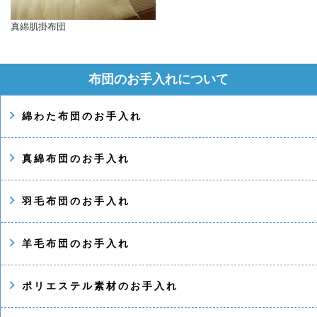
真綿肌掛布団
布団のお手入れについて
綿わた布団のお手入れ
真綿布団のお手入れ
羽毛布団のお手入れ
羊毛布団のお手入れ
ポリエステル素材のお手入れ