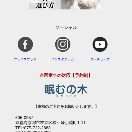
ソーシャル
フェイスブック
インスタグラム
ユーチューブ
企画室での対応【予約制】
【事前のご予約をお願いたします。】
606-0957
京都府京都市左京区松ケ崎小脇町1-11
TEL:075-722-2888