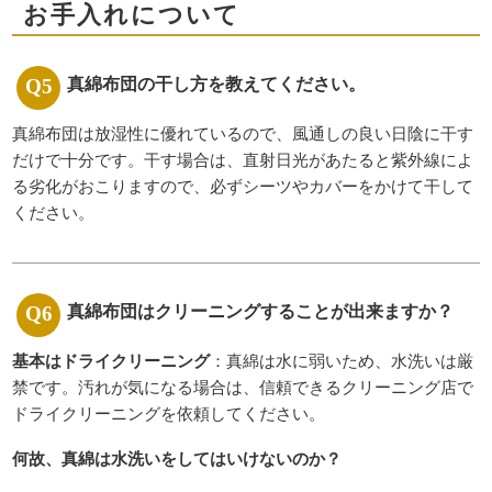
お手入れについて
真綿布団の干し方を教えてください。
真綿布団は放湿性に優れているので、風通しの良い日陰に干す
だけで十分です。干す場合は、直射日光があたると紫外線によ
る劣化がおこりますので、必ずシーツやカバーをかけて干して
ください。
真綿布団はクリーニングすることが出来ますか？
基本はドライクリーニング
：真綿は水に弱いため、水洗いは厳
禁です。汚れが気になる場合は、信頼できるクリーニング店で
ドライクリーニングを依頼してください。
何故、真綿は水洗いをしてはいけないのか？