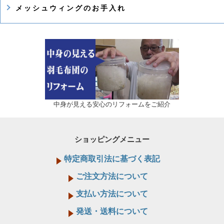
メッシュウィングのお手入れ
中身が見える安心のリフォームをご紹介
ショッピングメニュー
特定商取引法に基づく表記
ご注文方法について
支払い方法について
発送・送料について