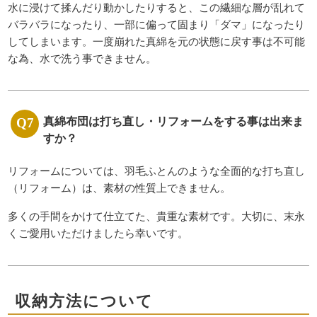
水に浸けて揉んだり動かしたりすると、この繊細な層が乱れて
バラバラになったり、一部に偏って固まり「ダマ」になったり
してしまいます。一度崩れた真綿を元の状態に戻す事は不可能
な為、水で洗う事できません。
真綿布団は打ち直し・リフォームをする事は出来ま
すか？
リフォームについては、羽毛ふとんのような全面的な打ち直し
（リフォーム）は、素材の性質上できません。
多くの手間をかけて仕立てた、貴重な素材です。大切に、末永
くご愛用いただけましたら幸いです。
収納方法について