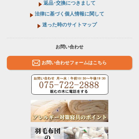
返品･交換につきまして
法律に基づく個人情報に関して
迷った時のサイトマップ
お問い合わせ
お問い合わせフォームはこちら