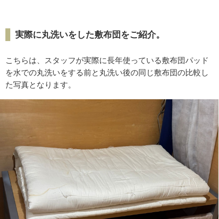
実際に丸洗いをした敷布団をご紹介。
こちらは、スタッフが実際に長年使っている敷布団パッド
を水での丸洗いをする前と丸洗い後の同じ敷布団の比較し
た写真となります。