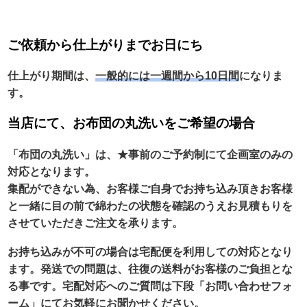
ご依頼から仕上がりまでお日にち
仕上がり期間は、
一般的には一週間から10日間
になりま
す。
当店にて、お布団の丸洗いをご希望の場合
「布団の丸洗い」は、★事前のご予約制にて企画室のみの
対応となります。
集配ができない為、お客様ご自身でお持ち込み頂きお客様
と一緒に目の前で綿わたの状態を確認のうえお見積もりを
させていただきご注文を承ります。
お持ち込みが不可の場合は宅配便を利用しての対応となり
ます。発送での問題は、往復の送料がお客様のご負担とな
る事です。
宅配対応へのご質問は下段「お問い合わせフォ
ーム」
にてお気軽にお聞かせください。