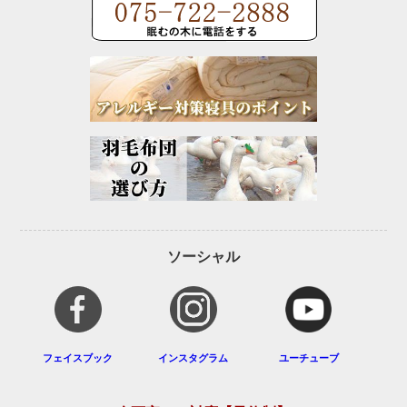
ソーシャル
フェイスブック
インスタグラム
ユーチューブ