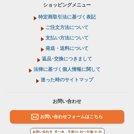
ショッピングメニュー
特定商取引法に基づく表記
ご注文方法について
支払い方法について
発送・送料について
返品･交換につきまして
法律に基づく個人情報に関して
迷った時のサイトマップ
お問い合わせ
お問い合わせフォームはこちら