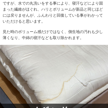
ですが、水での丸洗いをする事により、寝汗などにより固
まった繊維がほぐれ、ハリとボリュームが新品と同じほど
には戻りませんが、ふんわりと回復している事がわかって
いただけると思います。
見た時のボリューム感だけではなく、側生地の汚れも少し
薄くなり、中綿の寝汗なども取り除かれます。