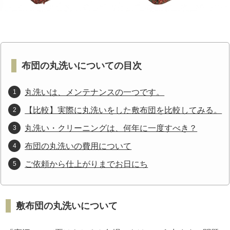
布団の丸洗いについての目次
丸洗いは、メンテナンスの一つです。
【比較】実際に丸洗いをした敷布団を比較してみる。
丸洗い・クリーニングは、何年に一度すべき？
布団の丸洗いの費用について
ご依頼から仕上がりまでお日にち
敷布団の丸洗いについて