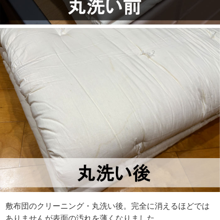
敷布団のクリーニング・丸洗い後。完全に消えるほどでは
ありませんが表面の汚れを薄くなりました。