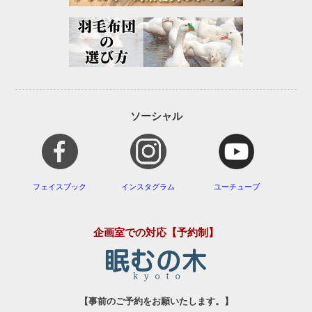
ソーシャル
フェイスブック
インスタグラム
ユーチューブ
企画室での対応【予約制】
【事前のご予約をお願いたします。】