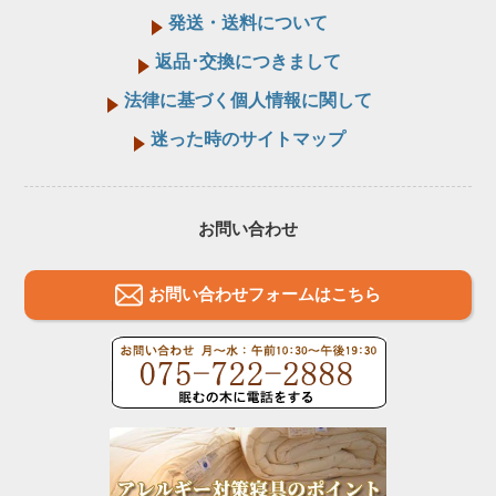
発送・送料について
返品･交換につきまして
法律に基づく個人情報に関して
迷った時のサイトマップ
お問い合わせ
お問い合わせフォームはこちら