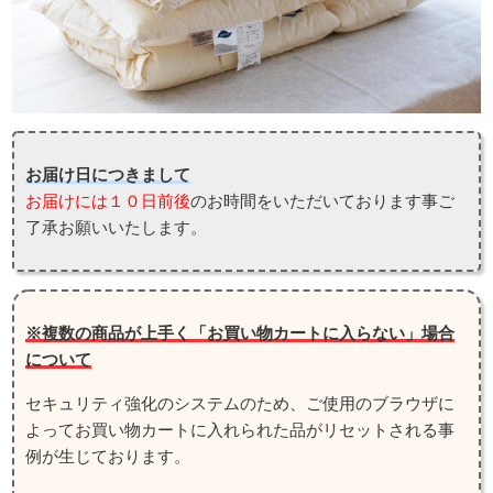
お届け日につきまして
お届けには１０日前後
のお時間をいただいております事ご
了承お願いいたします。
※複数の商品が上手く「お買い物カートに入らない」場合
について
セキュリティ強化のシステムのため、ご使用のブラウザに
よってお買い物カートに入れられた品がリセットされる事
例が生じております。