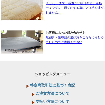
QTシリーズで一番温かい掛け布団。キル
ティングを二層式にする事により熱を逃が
しません。
お客様にあった組み合わせを
敷寝具・敷布団の選び方をこちらにまとめ
ましたのでご参照ください
ショッピングメニュー
特定商取引法に基づく表記
ご注文方法について
支払い方法について