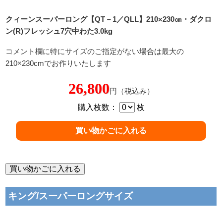
クィーンスーパーロング【QT－1／QLL】210×230㎝・ダクロ
ン(R)フレッシュ7穴中わた3.0kg
コメント欄に特にサイズのご指定がない場合は最大の
210×230cmでお作りいたします
26,800
円（税込み）
購入枚数：
枚
キング/スーパーロングサイズ