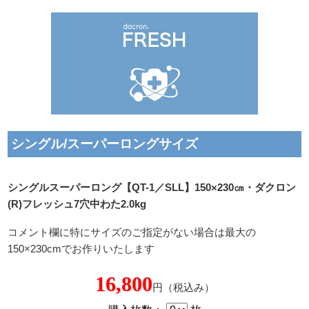
シングル/スーパーロングサイズ
シングルスーパーロング【QT-1／SLL】150×230㎝・ダクロン
(R)フレッシュ7穴中わた2.0kg
コメント欄に特にサイズのご指定がない場合は最大の
150×230cmでお作りいたします
16,800
円（税込み）