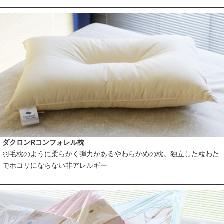
ダクロンRコンフォレル枕
羽毛枕のように柔らかく弾力があるやわらかめの枕。独立した粒わた
でホコリにならない非アレルギー