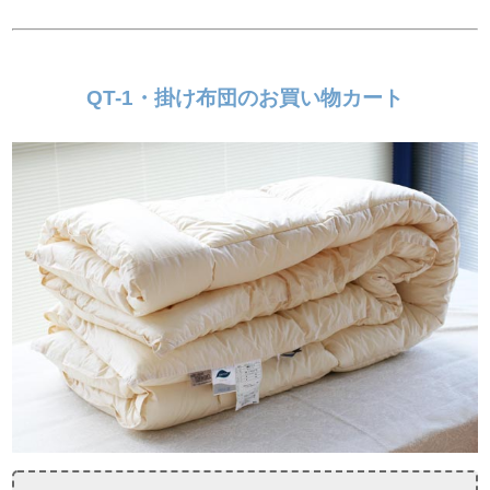
QT-1・掛け布団のお買い物カート