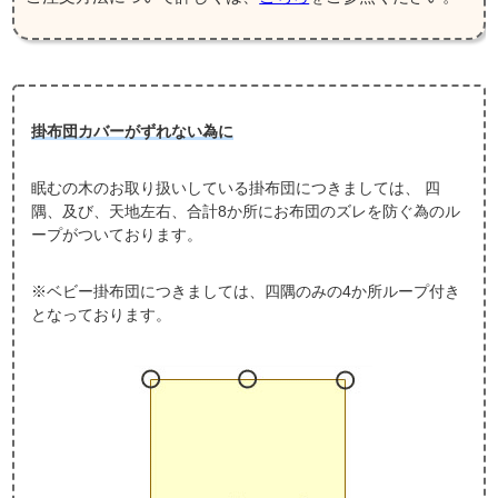
掛布団カバーがずれない為に
眠むの木のお取り扱いしている掛布団につきましては、 四
隅、及び、天地左右、合計8か所にお布団のズレを防ぐ為のル
ープがついております。
※ベビー掛布団につきましては、四隅のみの4か所ループ付き
となっております。