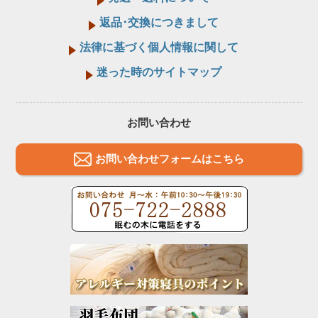
返品･交換につきまして
法律に基づく個人情報に関して
迷った時のサイトマップ
お問い合わせ
お問い合わせフォームはこちら