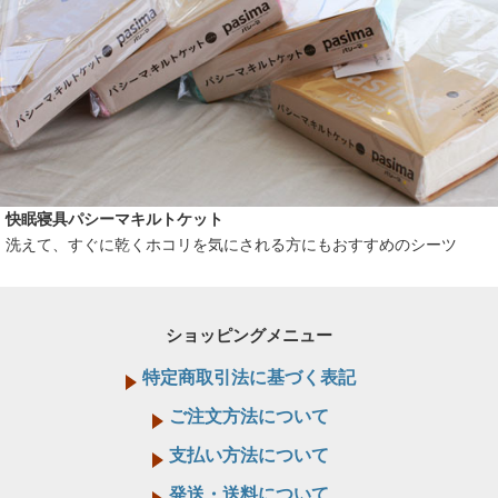
快眠寝具パシーマキルトケット
洗えて、すぐに乾くホコリを気にされる方にもおすすめのシーツ
ショッピングメニュー
特定商取引法に基づく表記
ご注文方法について
支払い方法について
発送・送料について