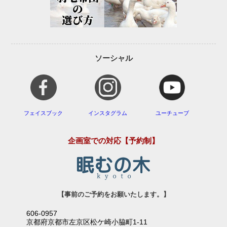
ソーシャル
フェイスブック
インスタグラム
ユーチューブ
企画室での対応【予約制】
【事前のご予約をお願いたします。】
606-0957
京都府京都市左京区松ケ崎小脇町1-11