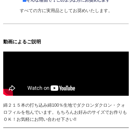
すべての方に実用品としてお奨めいたします。
動画によるご説明
綿２１５本の打ち込み綿100％生地でダクロンダクロン・クォ
ロフィルを包んでいます。もちろんお好みのサイズでお作りも
ＯＫ！お気軽にお問い合わせ下さい!!