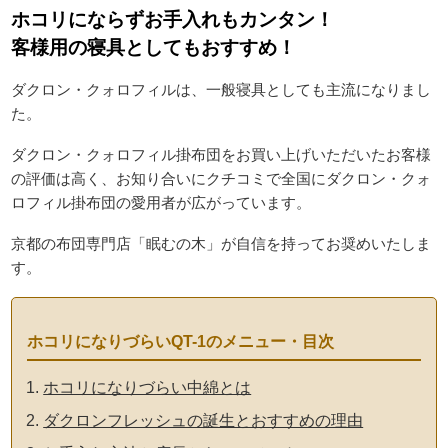
ホコリにならずお手入れもカンタン！
客様用の寝具としてもおすすめ！
ダクロン・クォロフィルは、一般寝具としても主流になりまし
た。
ダクロン・クォロフィル掛布団をお買い上げいただいたお客様
の評価は高く、お知り合いにクチコミで全国にダクロン・クォ
ロフィル掛布団の愛用者が広がっています。
京都の布団専門店「眠むの木」が自信を持ってお奨めいたしま
す。
ホコリになりづらいQT-1のメニュー・目次
ホコリになりづらい中綿とは
ダクロンフレッシュの誕生とおすすめの理由