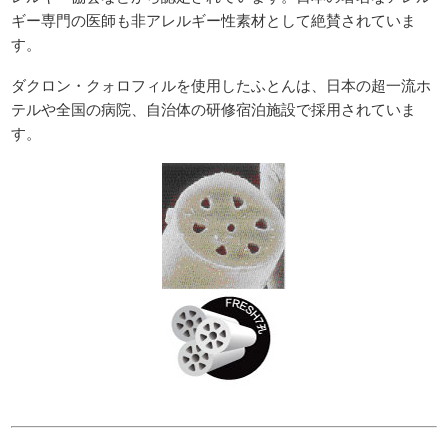
ギー専門の医師も非アレルギー性素材として絶賛されていま
す。
ダクロン・クォロフィルを使用したふとんは、日本の超一流ホ
テルや全国の病院、自治体の研修宿泊施設で採用されていま
す。