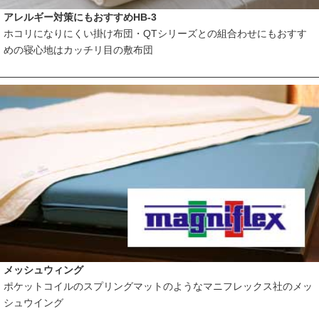
アレルギー対策にもおすすめHB-3
ホコリになりにくい掛け布団・QTシリーズとの組合わせにもおすす
めの寝心地はカッチリ目の敷布団
メッシュウィング
ポケットコイルのスプリングマットのようなマニフレックス社のメッ
シュウイング