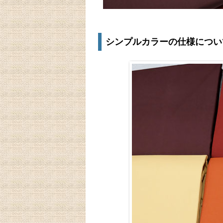
シンプルカラーの仕様につい