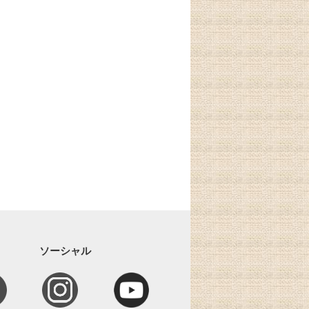
ソーシャル