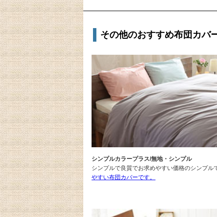
その他のおすすめ布団カバ
シンプルカラープラス/無地・シンプル
シンプルで良質でお求めやすい価格のシンプル
やすい布団カバーです。