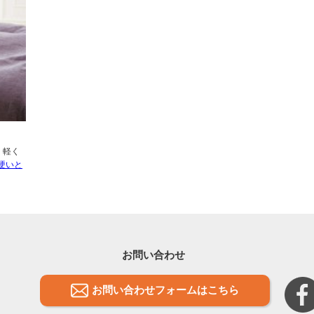
、軽く
硬いと
お問い合わせ
お問い合わせフォームはこちら