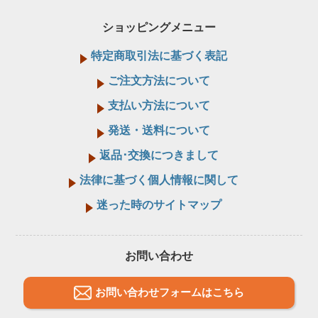
ショッピングメニュー
特定商取引法に基づく表記
ご注文方法について
支払い方法について
発送・送料について
返品･交換につきまして
法律に基づく個人情報に関して
迷った時のサイトマップ
お問い合わせ
お問い合わせフォームはこちら