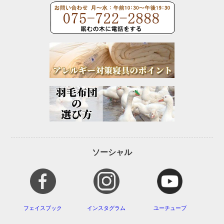
ソーシャル
フェイスブック
インスタグラム
ユーチューブ