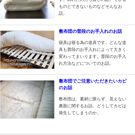
ものとできないものなどそんなお
話。
敷布団の普段のお手入れのお話
寝具は寝る為の道具です。どんな道
具も普段のお手入れによって大きく
変わってまいります。普段のお手入
れ方法などについてのお話。
敷布団でご注意いただきたいカビ
のお話
敷布団は、素材に限らず、見えない
裏面に関するお話。どうしてカビは
発生してしまうのか。