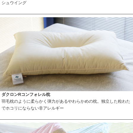
シュウイング
ダクロンRコンフォレル枕
羽毛枕のように柔らかく弾力があるやわらかめの枕。独立した粒わた
でホコリにならない非アレルギー