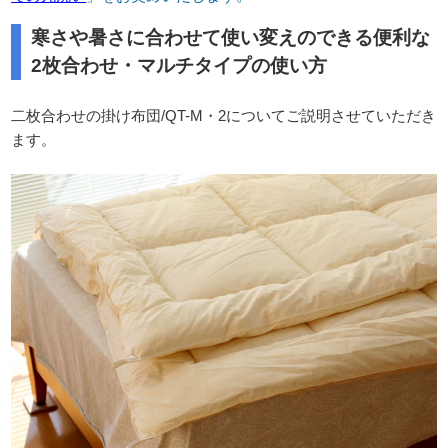
寒さや暑さに合わせて使い変えのできる便利な
2枚合わせ・マルチタイプの使い方
二枚合わせの掛け布団/QT-M・2についてご説明させていただき
ます。