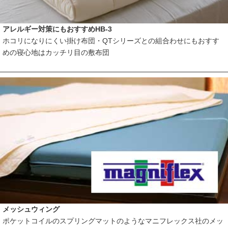
アレルギー対策にもおすすめHB-3
ホコリになりにくい掛け布団・QTシリーズとの組合わせにもおすす
めの寝心地はカッチリ目の敷布団
メッシュウィング
ポケットコイルのスプリングマットのようなマニフレックス社のメッ