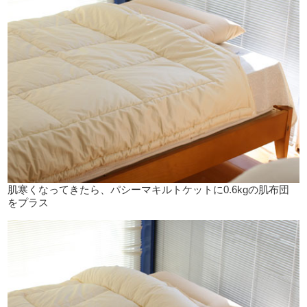
肌寒くなってきたら、パシーマキルトケットに0.6kgの肌布団
をプラス