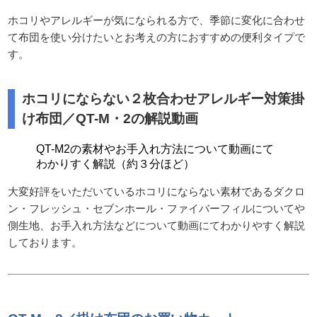
ホコリやアレルギーが気になられる方で、季節に変化に合わせ
て布団を使い分けたいとお考えの方におすすめの便利タイプで
す。
ホコリにならない２枚合わせアレルギー対策掛
け布団／QT-M・2の解説動画
QT-M2の素材やお手入れ方法について動画にて
わかりすく解説（約３分ほど）
大変好評をいただいているホコリにならない素材であるダクロ
ン・フレッシュ・セブンホール・ファイバーフィルについてや
側生地、お手入れ方法などについて動画にてわかりやすく解説
しております。