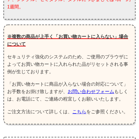
1週間。
※複数の商品が上手く「お買い物カートに入らない」場合
について
セキュリティ強化のシステムのため、ご使用のブラウザに
よってお買い物カートに入れられた品がリセットされる事
例が生じております。
「お買い物カートに商品が入らない場合の対応について」
お手数をお掛け致しますが、
お問い合わせフォーム
もしく
は、お電話にて、ご連絡の程宜しくお願いいたします。
ご注文方法について詳しくは、
こちら
をご参照ください。