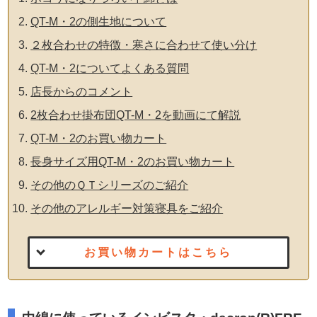
QT-M・2の側生地について
２枚合わせの特徴・寒さに合わせて使い分け
QT-M・2についてよくある質問
店長からのコメント
2枚合わせ掛布団QT-M・2を動画にて解説
QT-M・2のお買い物カート
長身サイズ用QT-M・2のお買い物カート
その他のＱＴシリーズのご紹介
その他のアレルギー対策寝具をご紹介
お買い物カートはこちら