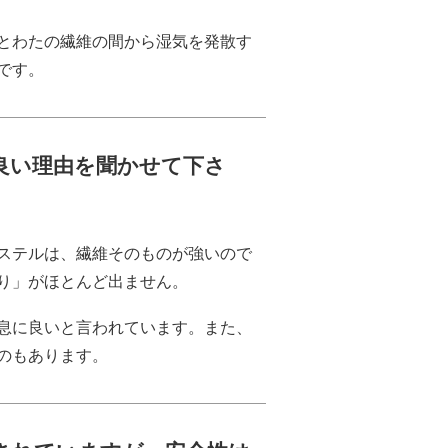
とわたの繊維の間から湿気を発散す
です。
良い理由を聞かせて下さ
ステルは、繊維そのものが強いので
り」がほとんど出ません。
息に良いと言われています。また、
のもあります。