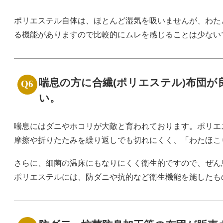
ポリエステル自体は、ほとんど湿気を吸いませんが、わた
る機能がありますので比較的にムレを感じることは少ない
喘息の方に合繊(ポリエステル)布団が
い。
喘息にはダニやホコリが大敵と育われております。ポリエ
摩擦や折りたたみを繰り返しでも切れにくく、「わたほこ
さらに、細菌の温床にもなりにくく衛生的ですので、ぜん
ポリエステルには、防ダニや抗的など衛生機能を施したも