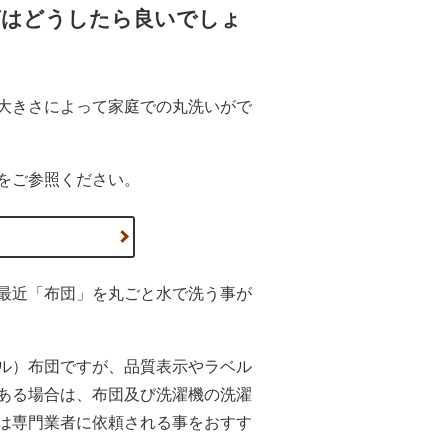
グはどうしたら良いでしょ
大きさによって家庭での丸洗いがで
をご参照ください。
最近「布団」を丸ごと水で洗う事が
ル）布団ですが、品質表示やラベル
ある場合は、布団及び洗濯機の洗濯
は専門業者に依頼される事をおすす