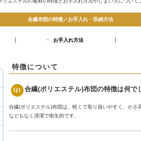
ポリエステルの素材の特徴とお手入れ方法やしまい方について
合繊布団の特徴／お手入れ・収納方法
お手入れ方法
特徴について
合繊(ポリエステル)布団の特徴は何で
合繊(ポリエステル)布団は、軽くて取り扱いやすく、かさ
などもなく清潔で衛生的です。