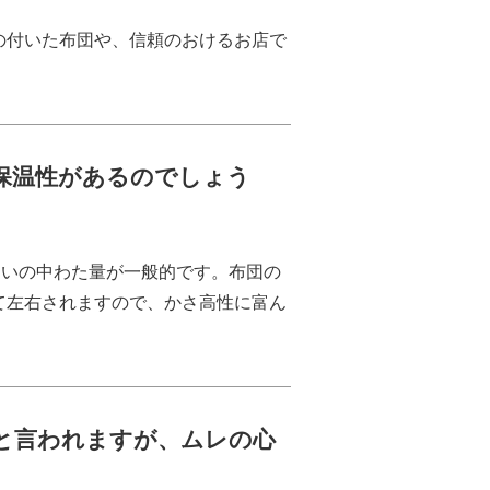
の付いた布団や、信頼のおけるお店で
も保温性があるのでしょう
gくらいの中わた量が一般的です。布団の
て左右されますので、かさ高性に富ん
いと言われますが、ムレの心