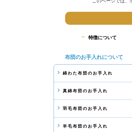
このページでは、
特徴について
布団のお手入れについて
綿わた布団のお手入れ
真綿布団のお手入れ
羽毛布団のお手入れ
羊毛布団のお手入れ