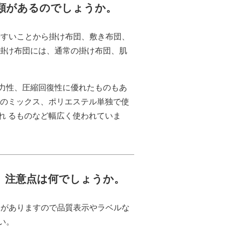
種類があるのでしょうか。
やすいことから掛け布団、敷き布団、
掛け布団には、通常の掛け布団、肌
力性、圧縮回復性に優れたものもあ
とのミックス、ポリエステル単独で使
れ るものなど幅広く使われていま
時、注意点は何でしょうか。
団がありますので品質表示やラベルな
い。