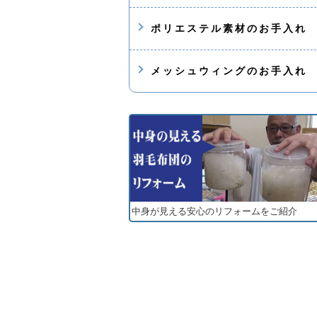
ポリエステル素材のお手入れ
メッシュウィングのお手入れ
中身が見える安心のリフォームをご紹介