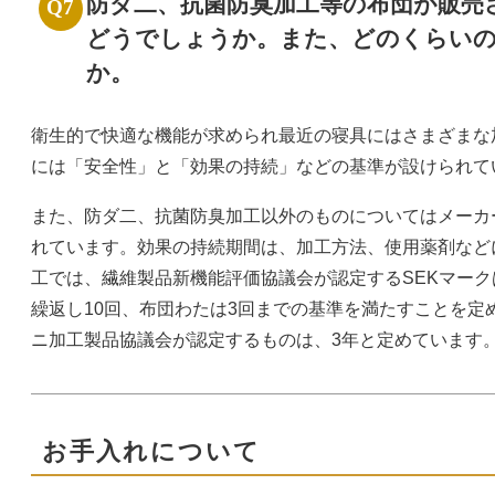
防ダ二、抗菌防臭加工等の布団が販売
どうでしょうか。また、どのくらい
か。
衛生的で快適な機能が求められ最近の寝具にはさまざまな
には「安全性」と「効果の持続」などの基準が設けられて
また、防ダ二、抗菌防臭加工以外のものについてはメーカ
れています。効果の持続期間は、加工方法、使用薬剤など
工では、繊維製品新機能評価協議会が認定するSEKマー
繰返し10回、布団わたは3回までの基準を満たすことを定
ニ加工製品協議会が認定するものは、3年と定めています
お手入れについて