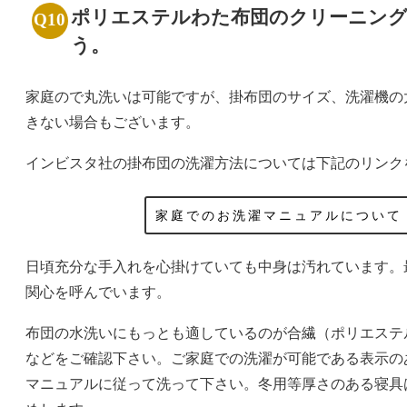
ポリエステルわた布団のクリーニン
う。
家庭ので丸洗いは可能ですが、掛布団のサイズ、洗濯機の
きない場合もございます。
インビスタ社の掛布団の洗濯方法については下記のリンク
家庭でのお洗濯マニュアルについて
日頃充分な手入れを心掛けていても中身は汚れています。
関心を呼んでいます。
布団の水洗いにもっとも適しているのが合繊（ポリエステ
などをご確認下さい。ご家庭での洗濯が可能である表示の
マニュアルに従って洗って下さい。冬用等厚さのある寝具